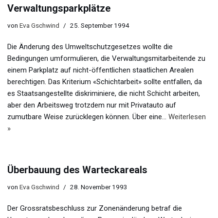
Verwaltungsparkplätze
von
Eva Gschwind
25. September 1994
Die Änderung des Umweltschutzgesetzes wollte die
Bedingungen umformulieren, die Verwaltungsmitarbeitende zu
einem Parkplatz auf nicht-öffentlichen staatlichen Arealen
berechtigen. Das Kriterium «Schichtarbeit» sollte entfallen, da
es Staatsangestellte diskriminiere, die nicht Schicht arbeiten,
aber den Arbeitsweg trotzdem nur mit Privatauto auf
zumutbare Weise zurücklegen können. Über eine…
Weiterlesen
»
Überbauung des Warteckareals
von
Eva Gschwind
28. November 1993
Der Grossratsbeschluss zur Zonenänderung betraf die