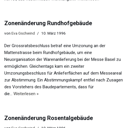
Zonenänderung Rundhofgebäude
von
Eva Gschwind
10. März 1996
Der Grossratsbeschluss betraf eine Umzonung an der
Mattenstrasse beim Rundhofgebäude, um eine
Neuorganisation der Warenanlieferung bei der Messe Basel zu
ermöglichen. Gleichentags kam ein zweiter
Umzonungsbeschluss für Anlieferflächen auf dem Messeareal
zur Abstimmung. Ein Abstimmungskampf entfiel nach Zusagen
des Vorstehers des Baudepartements, dass für
die…
Weiterlesen »
Zonenänderung Rosentalgebäude