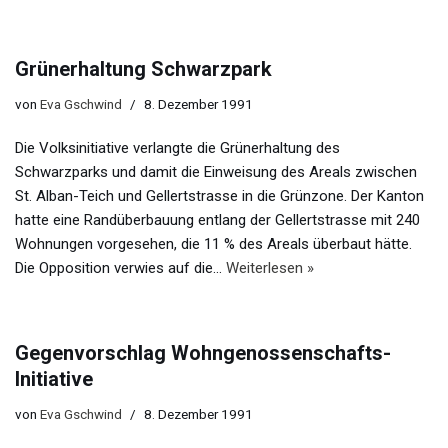
Grünerhaltung Schwarzpark
von
Eva Gschwind
8. Dezember 1991
Die Volksinitiative verlangte die Grünerhaltung des
Schwarzparks und damit die Einweisung des Areals zwischen
St. Alban-Teich und Gellertstrasse in die Grünzone. Der Kanton
hatte eine Randüberbauung entlang der Gellertstrasse mit 240
Wohnungen vorgesehen, die 11 % des Areals überbaut hätte.
Die Opposition verwies auf die…
Weiterlesen »
Gegenvorschlag Wohngenossenschafts-
Initiative
von
Eva Gschwind
8. Dezember 1991