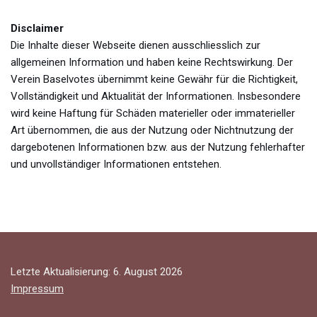
Disclaimer
Die Inhalte dieser Webseite dienen ausschliesslich zur
allgemeinen Information und haben keine Rechtswirkung. Der
Verein Baselvotes übernimmt keine Gewähr für die Richtigkeit,
Vollständigkeit und Aktualität der Informationen. Insbesondere
wird keine Haftung für Schäden materieller oder immaterieller
Art übernommen, die aus der Nutzung oder Nichtnutzung der
dargebotenen Informationen bzw. aus der Nutzung fehlerhafter
und unvollständiger Informationen entstehen.
Letzte Aktualisierung: 6. August 2026
Impressum