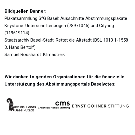
Bildquellen Banner:
Plakatsammlung SfG Basel: Ausschnitte Abstimmungsplakate
Keystone: Unterschriftenbogen (78971045) und Cityring
(119619114)
Staatsarchiv Basel-Stadt: Rettet die Altstadt (BSL 1013 1-1558
3, Hans Bertolf)
Samuel Bosshardt: Klimastreik
Wir danken folgenden Organisationen für die finanzielle
Unterstützung des Abstimmungsportals Baselvotes: