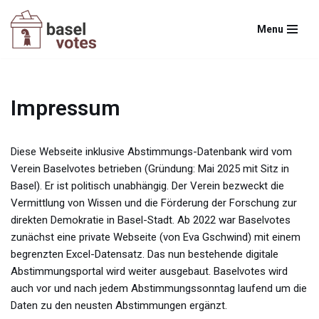
Menu
Zum
Inhalt
springen
Impressum
Diese Webseite inklusive Abstimmungs-Datenbank wird vom
Verein Baselvotes betrieben (Gründung: Mai 2025 mit Sitz in
Basel). Er ist politisch unabhängig. Der Verein bezweckt die
Vermittlung von Wissen und die Förderung der Forschung zur
direkten Demokratie in Basel-Stadt. Ab 2022 war Baselvotes
zunächst eine private Webseite (von Eva Gschwind) mit einem
begrenzten Excel-Datensatz. Das nun bestehende digitale
Abstimmungsportal wird weiter ausgebaut. Baselvotes wird
auch vor und nach jedem Abstimmungssonntag laufend um die
Daten zu den neusten Abstimmungen ergänzt.