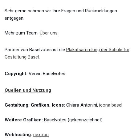
Sehr gerne nehmen wir Ihre Fragen und Rückmeldungen
entgegen.
Mehr zum Team:
Über uns
Partner von Baselvotes ist die
Plakatsammlung der Schule für
Gestaltung Basel
.
Copyright:
Verein Baselvotes
Quellen und Nutzung
Gestaltung, Grafiken, Icons:
Chiara Antonini,
icona basel
Weitere Grafiken:
Baselvotes (gekennzeichnet)
Webhosting:
nextron