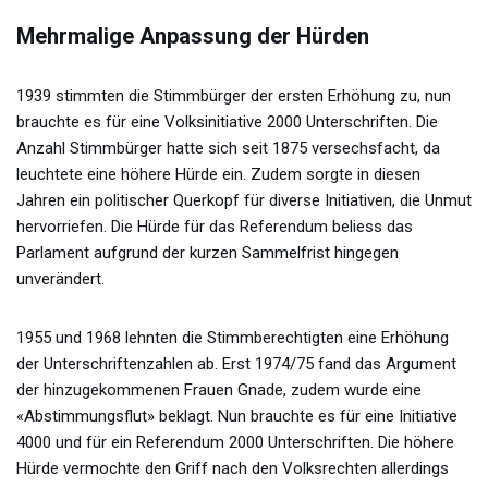
Mehrmalige Anpassung der Hürden
1939 stimmten die Stimmbürger der ersten Erhöhung zu, nun
brauchte es für eine Volksinitiative 2000 Unterschriften. Die
Anzahl Stimmbürger hatte sich seit 1875 versechsfacht, da
leuchtete eine höhere Hürde ein. Zudem sorgte in diesen
Jahren ein politischer Querkopf für diverse Initiativen, die Unmut
hervorriefen. Die Hürde für das Referendum beliess das
Parlament aufgrund der kurzen Sammelfrist hingegen
unverändert.
1955 und 1968 lehnten die Stimmberechtigten eine Erhöhung
der Unterschriftenzahlen ab. Erst 1974/75 fand das Argument
der hinzugekommenen Frauen Gnade, zudem wurde eine
«Abstimmungsflut» beklagt. Nun brauchte es für eine Initiative
4000 und für ein Referendum 2000 Unterschriften. Die höhere
Hürde vermochte den Griff nach den Volksrechten allerdings