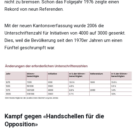
nicht zu bremsen. Schon das Folgejahr 1976 zeigte einen
Rekord von neun Referenden.
Mit der neuen Kantonsverfassung wurde 2006 die
Unterschriftenzahl für Initiativen von 4000 auf 3000 gesenkt.
Dies, weil die Bevölkerung seit den 1970er Jahren um einen
Fünftel geschrumpft war.
Kampf gegen «Handschellen für die
Opposition»