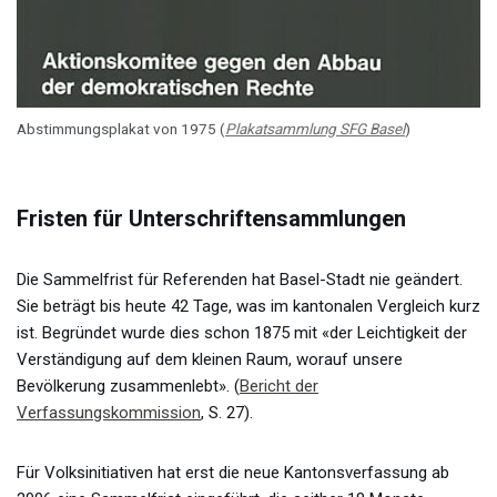
Abstimmungsplakat von 1975 (
Plakatsammlung SFG Basel
)
Fristen für Unterschriftensammlungen
Die Sammelfrist für Referenden hat Basel-Stadt nie geändert.
Sie beträgt bis heute 42 Tage, was im kantonalen Vergleich kurz
ist. Begründet wurde dies schon 1875 mit «der Leichtigkeit der
Verständigung auf dem kleinen Raum, worauf unsere
Bevölkerung zusammenlebt». (
Bericht der
Verfassungskommission
, S. 27).
Für Volksinitiativen hat erst die neue Kantonsverfassung ab