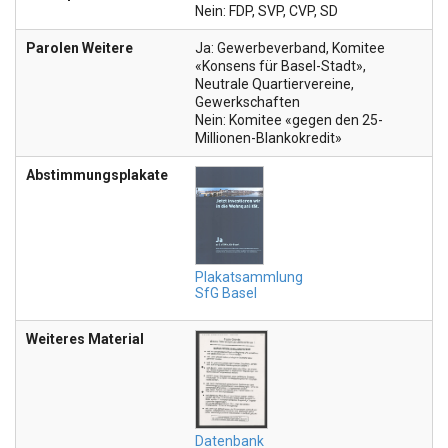
Nein: FDP, SVP, CVP, SD
Parolen Weitere
Ja: Gewerbeverband, Komitee
«Konsens für Basel-Stadt»,
Neutrale Quartiervereine,
Gewerkschaften
Nein: Komitee «gegen den 25-
Millionen-Blankokredit»
Abstimmungsplakate
Plakatsammlung
SfG Basel
Weiteres Material
Datenbank