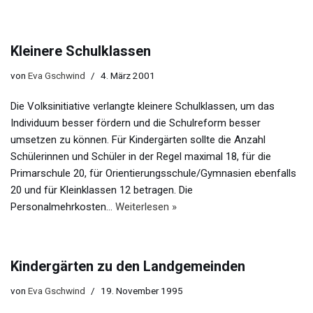
Kleinere Schulklassen
von
Eva Gschwind
4. März 2001
Die Volksinitiative verlangte kleinere Schulklassen, um das
Individuum besser fördern und die Schulreform besser
umsetzen zu können. Für Kindergärten sollte die Anzahl
Schülerinnen und Schüler in der Regel maximal 18, für die
Primarschule 20, für Orientierungsschule/Gymnasien ebenfalls
20 und für Kleinklassen 12 betragen. Die
Personalmehrkosten…
Weiterlesen »
Kindergärten zu den Landgemeinden
von
Eva Gschwind
19. November 1995