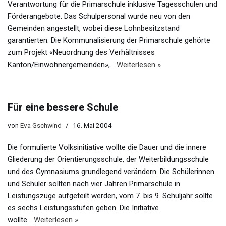
Verantwortung für die Primarschule inklusive Tagesschulen und
Förderangebote. Das Schulpersonal wurde neu von den
Gemeinden angestellt, wobei diese Lohnbesitzstand
garantierten. Die Kommunalisierung der Primarschule gehörte
zum Projekt «Neuordnung des Verhältnisses
Kanton/Einwohnergemeinden»,…
Weiterlesen »
Für eine bessere Schule
von
Eva Gschwind
16. Mai 2004
Die formulierte Volksinitiative wollte die Dauer und die innere
Gliederung der Orientierungsschule, der Weiterbildungsschule
und des Gymnasiums grundlegend verändern. Die Schülerinnen
und Schüler sollten nach vier Jahren Primarschule in
Leistungszüge aufgeteilt werden, vom 7. bis 9. Schuljahr sollte
es sechs Leistungsstufen geben. Die Initiative
wollte…
Weiterlesen »