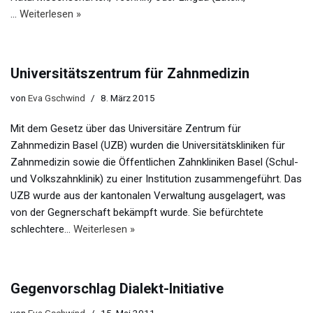
…
Weiterlesen »
Universitätszentrum für Zahnmedizin
von
Eva Gschwind
8. März 2015
Mit dem Gesetz über das Universitäre Zentrum für
Zahnmedizin Basel (UZB) wurden die Universitätskliniken für
Zahnmedizin sowie die Öffentlichen Zahnkliniken Basel (Schul-
und Volkszahnklinik) zu einer Institution zusammengeführt. Das
UZB wurde aus der kantonalen Verwaltung ausgelagert, was
von der Gegnerschaft bekämpft wurde. Sie befürchtete
schlechtere…
Weiterlesen »
Gegenvorschlag Dialekt-Initiative