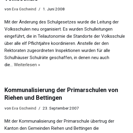
von
Eva Gschwind
1. Juni 2008
Mit der Änderung des Schulgesetzes wurde die Leitung der
Volksschulen neu organisiert. Es wurden Schulleitungen
eingeführt, die in Teilautonomie die Standorte der Volksschule
über alle elf Pflichtjahre koordinieren. Anstelle der den
Rektoraten zugeordneten Inspektionen wurden für alle
Schulhäuser Schulräte geschaffen, in denen neu auch
die…
Weiterlesen »
Kommunalisierung der Primarschulen von
Riehen und Bettingen
von
Eva Gschwind
23. September 2007
Mit der Kommunalisierung der Primarschule übertrug der
Kanton den Gemeinden Riehen und Bettingen die