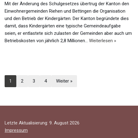
Mit der Änderung des Schulgesetzes übertrug der Kanton den
Einwohnergemeinden Riehen und Bettingen die Organisation
und den Betrieb der Kindergärten. Der Kanton begründete dies
damit, dass Kindergärten eine typische Gemeindeaufgabe
seien, er entlastete sich zulasten der Gemeinden aber auch um
Betriebskosten von jährlich 2,8 Millionen…
Weiterlesen »
1
2
3
4
Weiter »
Letzte Aktualisierung: 9. August 2026
Impressum