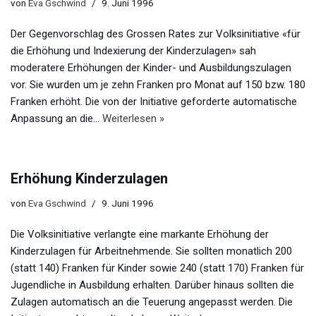
von
Eva Gschwind
9. Juni 1996
Der Gegenvorschlag des Grossen Rates zur Volksinitiative «für
die Erhöhung und Indexierung der Kinderzulagen» sah
moderatere Erhöhungen der Kinder- und Ausbildungszulagen
vor. Sie wurden um je zehn Franken pro Monat auf 150 bzw. 180
Franken erhöht. Die von der Initiative geforderte automatische
Anpassung an die…
Weiterlesen »
Erhöhung Kinderzulagen
von
Eva Gschwind
9. Juni 1996
Die Volksinitiative verlangte eine markante Erhöhung der
Kinderzulagen für Arbeitnehmende. Sie sollten monatlich 200
(statt 140) Franken für Kinder sowie 240 (statt 170) Franken für
Jugendliche in Ausbildung erhalten. Darüber hinaus sollten die
Zulagen automatisch an die Teuerung angepasst werden. Die