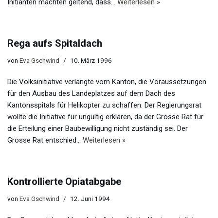
Initianten machten geltend, dass…
Weiterlesen »
Rega aufs Spitaldach
von
Eva Gschwind
10. März 1996
Die Volksinitiative verlangte vom Kanton, die Voraussetzungen
für den Ausbau des Landeplatzes auf dem Dach des
Kantonsspitals für Helikopter zu schaffen. Der Regierungsrat
wollte die Initiative für ungültig erklären, da der Grosse Rat für
die Erteilung einer Baubewilligung nicht zuständig sei. Der
Grosse Rat entschied…
Weiterlesen »
Kontrollierte Opiatabgabe
von
Eva Gschwind
12. Juni 1994