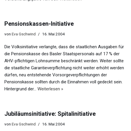
Pensionskassen-Initiative
von
Eva Gschwind
16. Mai 2004
Die Volksinitiative verlangte, dass die staatlichen Ausgaben für
die Pensionskasse des Basler Staatspersonals auf 17 % der
AHV-pflichtigen Lohnsumme beschränkt werden. Weiter sollte
die staatliche Garantieverpflichtung nicht weiter erhöht werden
dürfen, neu entstehende Vorsorgeverpflichtungen der
Pensionskasse sollten durch die Einnahmen voll gedeckt sein.
Hintergrund der…
Weiterlesen »
Jubiläumsinitiative: Spitalinitiative
von
Eva Gschwind
16. Mai 2004