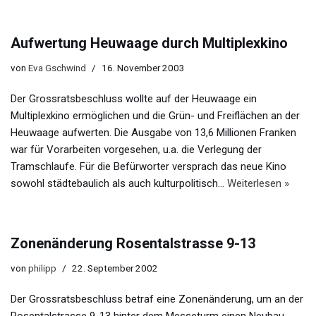
Aufwertung Heuwaage durch Multiplexkino
von
Eva Gschwind
16. November 2003
Der Grossratsbeschluss wollte auf der Heuwaage ein
Multiplexkino ermöglichen und die Grün- und Freiflächen an der
Heuwaage aufwerten. Die Ausgabe von 13,6 Millionen Franken
war für Vorarbeiten vorgesehen, u.a. die Verlegung der
Tramschlaufe. Für die Befürworter versprach das neue Kino
sowohl städtebaulich als auch kulturpolitisch…
Weiterlesen »
Zonenänderung Rosentalstrasse 9-13
von
philipp
22. September 2002
Der Grossratsbeschluss betraf eine Zonenänderung, um an der