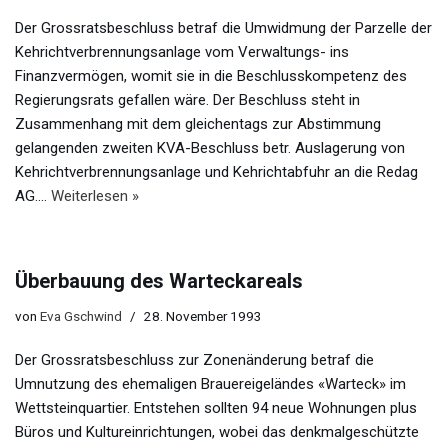
Der Grossratsbeschluss betraf die Umwidmung der Parzelle der
Kehrichtverbrennungsanlage vom Verwaltungs- ins
Finanzvermögen, womit sie in die Beschlusskompetenz des
Regierungsrats gefallen wäre. Der Beschluss steht in
Zusammenhang mit dem gleichentags zur Abstimmung
gelangenden zweiten KVA-Beschluss betr. Auslagerung von
Kehrichtverbrennungsanlage und Kehrichtabfuhr an die Redag
AG.…
Weiterlesen »
Überbauung des Warteckareals
von
Eva Gschwind
28. November 1993
Der Grossratsbeschluss zur Zonenänderung betraf die
Umnutzung des ehemaligen Brauereigeländes «Warteck» im
Wettsteinquartier. Entstehen sollten 94 neue Wohnungen plus
Büros und Kultureinrichtungen, wobei das denkmalgeschützte