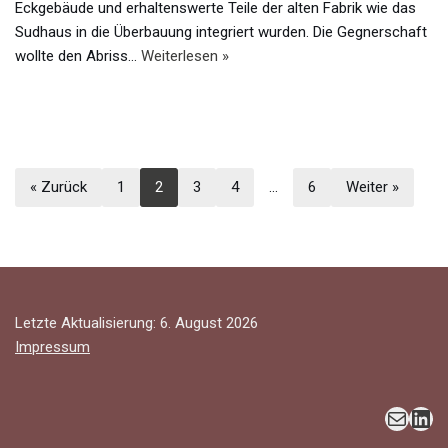
Eckgebäude und erhaltenswerte Teile der alten Fabrik wie das
Sudhaus in die Überbauung integriert wurden. Die Gegnerschaft
wollte den Abriss…
Weiterlesen »
« Zurück
1
2
3
4
…
6
Weiter »
Letzte Aktualisierung: 6. August 2026
Impressum