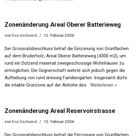
Zonenänderung Areal Oberer Batterieweg
von
Eva Gschwind
12. Februar 2006
Der Grossratsbeschluss betraf die Einzonung von Grünflächen
auf dem Bruderholz, Areal Oberer Batterieweg (4300 m2), um
rund ein Dutzend maximal zweigeschossige Wohnhäuser zu
ermöglichen. Die Gegnerschaft wehrte sich jedoch gegen die
Aufhebung von rund dreissig Familiengärten. Insgesamt dürfe
die intakte Grünzone auf der Anhöhe des…
Weiterlesen »
Zonenänderung Areal Reservoirstrasse
von
Eva Gschwind
12. Februar 2006
Der Grossratsbeschluss betraf die Einzonung von Grünflächen