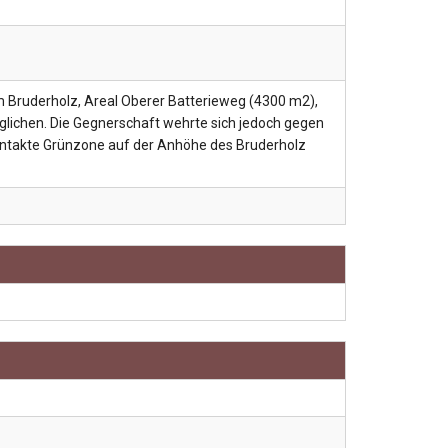
m Bruderholz, Areal Oberer Batterieweg (4300 m2),
ichen. Die Gegnerschaft wehrte sich jedoch gegen
 intakte Grünzone auf der Anhöhe des Bruderholz