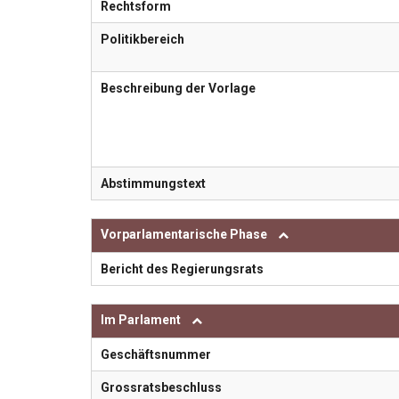
Rechtsform
Politikbereich
Beschreibung der Vorlage
Abstimmungstext
Vorparlamentarische Phase
Bericht des Regierungsrats
Im Parlament
Geschäftsnummer
Grossratsbeschluss