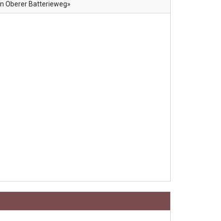
n Oberer Batterieweg»