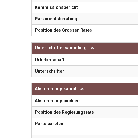
Kommissionsbericht
Parlamentsberatung
Position des Grossen Rates
Unterschriftensammlung
Urheberschaft
Unterschriften
Abstimmungskampf
Abstimmungsbüchlein
Position des Regierungsrats
Parteiparolen