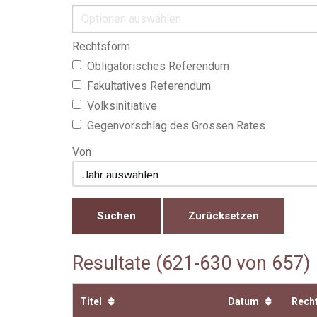
Rechtsform
Obligatorisches Referendum
Fakultatives Referendum
Volksinitiative
Gegenvorschlag des Grossen Rates
Von
Zurücksetzen
Resultate (621-630 von 657)
Titel
Datum
Rech