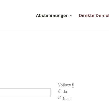
Abstimmungen
Direkte Demo
Volltext
Ja
Nein