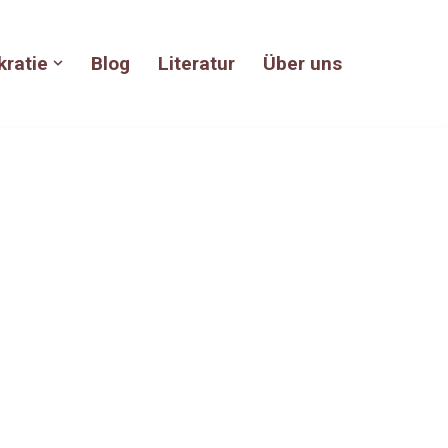
kratie
Blog
Literatur
Über uns