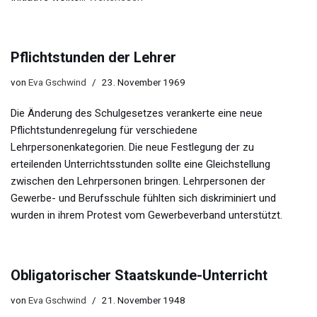
Pflichtstunden der Lehrer
von
Eva Gschwind
23. November 1969
Die Änderung des Schulgesetzes verankerte eine neue
Pflichtstundenregelung für verschiedene
Lehrpersonenkategorien. Die neue Festlegung der zu
erteilenden Unterrichtsstunden sollte eine Gleichstellung
zwischen den Lehrpersonen bringen. Lehrpersonen der
Gewerbe- und Berufsschule fühlten sich diskriminiert und
wurden in ihrem Protest vom Gewerbeverband unterstützt.
Obligatorischer Staatskunde-Unterricht
von
Eva Gschwind
21. November 1948