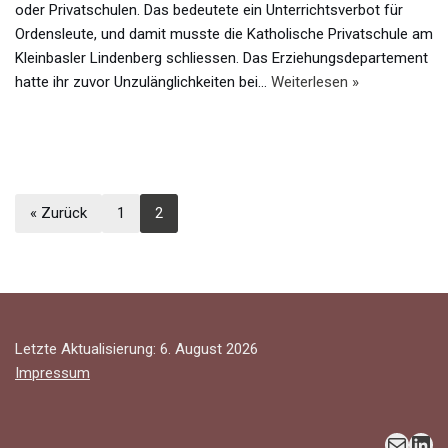
oder Privatschulen. Das bedeutete ein Unterrichtsverbot für
Ordensleute, und damit musste die Katholische Privatschule am
Kleinbasler Lindenberg schliessen. Das Erziehungsdepartement
hatte ihr zuvor Unzulänglichkeiten bei…
Weiterlesen »
« Zurück
1
2
Letzte Aktualisierung: 6. August 2026
Impressum