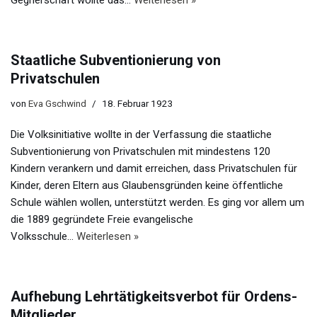
Gegnerschaft wollte das…
Weiterlesen »
Staatliche Subventionierung von
Privatschulen
von
Eva Gschwind
18. Februar 1923
Die Volksinitiative wollte in der Verfassung die staatliche
Subventionierung von Privatschulen mit mindestens 120
Kindern verankern und damit erreichen, dass Privatschulen für
Kinder, deren Eltern aus Glaubensgründen keine öffentliche
Schule wählen wollen, unterstützt werden. Es ging vor allem um
die 1889 gegründete Freie evangelische
Volksschule…
Weiterlesen »
Aufhebung Lehrtätigkeitsverbot für Ordens-
Mitglieder