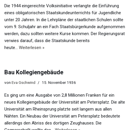
Die 1944 eingereichte Volksinitiative verlangte die Einführung
eines obligatorischen Staatskundeunterrichts für Jugendliche
unter 20 Jahren. In die Lehrpläne der staatlichen Schulen sollte
vom 9. Schuljahr an ein Fach Staatsbürgerkunde aufgenommen
werden, dazu sollten weitere Kurse kommen. Der Regierungsrat
verwies darauf, dass die Staatskunde bereits
heute…
Weiterlesen »
Bau Kollegiengebäude
von
Eva Gschwind
15. November 1936
Es ging um eine Ausgabe von 2,8 Millionen Franken für ein
neues Kollegiengebäude der Universität am Petersplatz. Die alte
Universität am Rheinsprung platzte seit langem aus allen
Nähten. Ein Neubau der Universität am Petersplatz bedeutete
allerdings den Abriss des dortigen Zeughauses. Die