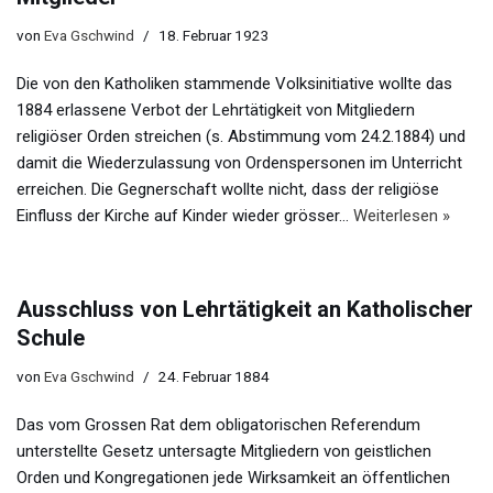
von
Eva Gschwind
18. Februar 1923
Die von den Katholiken stammende Volksinitiative wollte das
1884 erlassene Verbot der Lehrtätigkeit von Mitgliedern
religiöser Orden streichen (s. Abstimmung vom 24.2.1884) und
damit die Wiederzulassung von Ordenspersonen im Unterricht
erreichen. Die Gegnerschaft wollte nicht, dass der religiöse
Einfluss der Kirche auf Kinder wieder grösser…
Weiterlesen »
Ausschluss von Lehrtätigkeit an Katholischer
Schule
von
Eva Gschwind
24. Februar 1884
Das vom Grossen Rat dem obligatorischen Referendum
unterstellte Gesetz untersagte Mitgliedern von geistlichen
Orden und Kongregationen jede Wirksamkeit an öffentlichen