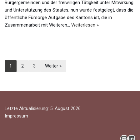
Bürgergemeinden und der freiwilligen Tätigkeit unter Mitwirkung
und Unterstützung des Staates, nun wurde festgelegt, dass die
öffentliche Fürsorge Aufgabe des Kantons ist, die in
Zusammenarbeit mit Weiteren…
Weiterlesen »
1
2
3
Weiter »
Letzte Aktualisierung: 5. August 2026
Impressum