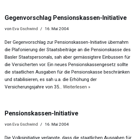
Gegenvorschlag Pensionskassen-Initiative
von
Eva Gschwind
16. Mai 2004
Der Gegenvorschlag zur Pensionskassen-Initiative übernahm
die Plafonierung der Staatsbeiträge an die Pensionskasse des
Basler Staatspersonals, sah aber gemässigtere Einbussen für
die Versicherten vor. Ein neues Pensionskassengesetz sollte
die staatlichen Ausgaben für die Pensionskasse beschränken
und stabilisieren, es sah u.a. die Erhöhung der
Versicherungsjahre von 35…
Weiterlesen »
Pensionskassen-Initiative
von
Eva Gschwind
16. Mai 2004
Die Volksinitiative verlangte, dass die staatlichen Ausgaben für