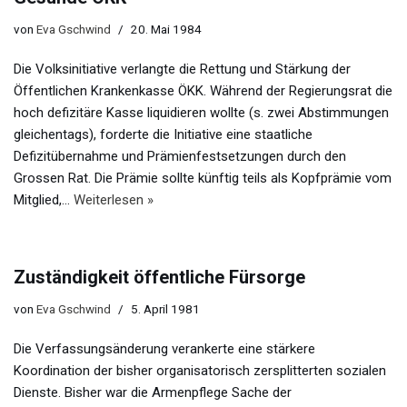
von
Eva Gschwind
20. Mai 1984
Die Volksinitiative verlangte die Rettung und Stärkung der
Öffentlichen Krankenkasse ÖKK. Während der Regierungsrat die
hoch defizitäre Kasse liquidieren wollte (s. zwei Abstimmungen
gleichentags), forderte die Initiative eine staatliche
Defizitübernahme und Prämienfestsetzungen durch den
Grossen Rat. Die Prämie sollte künftig teils als Kopfprämie vom
Mitglied,…
Weiterlesen »
Zuständigkeit öffentliche Fürsorge
von
Eva Gschwind
5. April 1981
Die Verfassungsänderung verankerte eine stärkere
Koordination der bisher organisatorisch zersplitterten sozialen
Dienste. Bisher war die Armenpflege Sache der