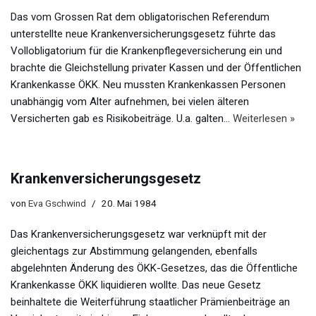
Das vom Grossen Rat dem obligatorischen Referendum
unterstellte neue Krankenversicherungsgesetz führte das
Vollobligatorium für die Krankenpflegeversicherung ein und
brachte die Gleichstellung privater Kassen und der Öffentlichen
Krankenkasse ÖKK. Neu mussten Krankenkassen Personen
unabhängig vom Alter aufnehmen, bei vielen älteren
Versicherten gab es Risikobeiträge. U.a. galten…
Weiterlesen »
Krankenversicherungsgesetz
von
Eva Gschwind
20. Mai 1984
Das Krankenversicherungsgesetz war verknüpft mit der
gleichentags zur Abstimmung gelangenden, ebenfalls
abgelehnten Änderung des ÖKK-Gesetzes, das die Öffentliche
Krankenkasse ÖKK liquidieren wollte. Das neue Gesetz
beinhaltete die Weiterführung staatlicher Prämienbeiträge an