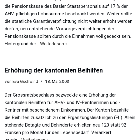
die Pensionskasse des Basler Staatspersonals auf 17 % der
AHV-pflichtigen Lohnsumme beschränkt werden. Weiter sollte
die staatliche Garantieverpflichtung nicht weiter erhöht werden
dürfen, neu entstehende Vorsorgeverpflichtungen der
Pensionskasse sollten durch die Einnahmen voll gedeckt sein.
Hintergrund der…
Weiterlesen »
Erhöhung der kantonalen Beihilfen
von
Eva Gschwind
18. Mai 2003
Der Grossratsbeschluss bezweckte eine Erhöhung der
kantonalen Beihilfen für AHV- und IV-Rentnerinnen und -
Rentner mit bescheidenem Einkommen. Der Kanton bezahlte
die Beihilfen zusätzlich zu den Ergänzungsleistungen (EL). Allein
stehende Betagte und Behinderte erhielten neu 120 statt 92
Franken pro Monat für den Lebensbedarf. Verankert