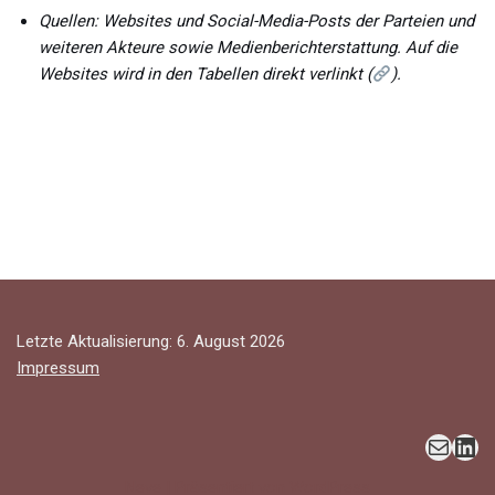
Quellen: Websites und Social-Media-Posts der Parteien und
weiteren Akteure sowie Medienberichterstattung. Auf die
Websites wird in den Tabellen direkt verlinkt (
).
Letzte Aktualisierung: 6. August 2026
Impressum
Neve
| Präsentiert von
WordPress