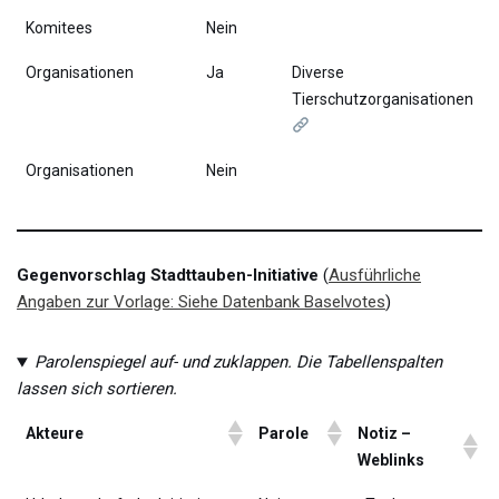
Komitees
Nein
Organisationen
Ja
Diverse
Tierschutzorganisationen
Organisationen
Nein
Gegenvorschlag Stadttauben-Initiative
(
Ausführliche
Angaben zur Vorlage: Siehe Datenbank Baselvotes
)
Parolenspiegel auf- und zuklappen. Die Tabellenspalten
lassen sich sortieren.
Akteure
Parole
Notiz –
Weblinks