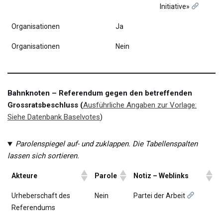
Initiative»
Organisationen
Ja
Organisationen
Nein
Bahnknoten – Referendum gegen den betreffenden
Grossratsbeschluss (
Ausführliche Angaben zur Vorlage:
Siehe Datenbank Baselvotes
)
Parolenspiegel auf- und zuklappen. Die Tabellenspalten
lassen sich sortieren.
Akteure
Parole
Notiz – Weblinks
Urheberschaft des
Nein
Partei der Arbeit
Referendums