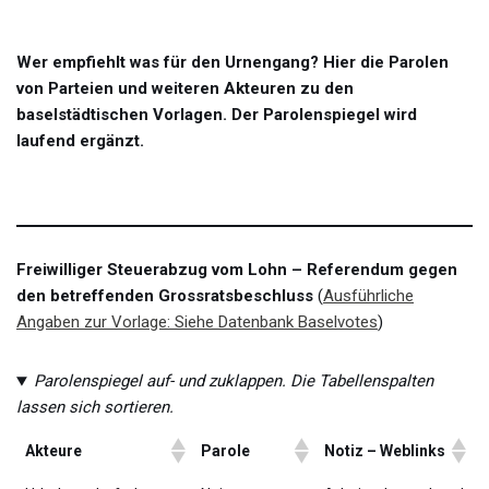
Wer empfiehlt was für den Urnengang? Hier die Parolen
von Parteien und weiteren Akteuren zu den
baselstädtischen Vorlagen. Der Parolenspiegel wird
laufend ergänzt.
Freiwilliger Steuerabzug vom Lohn – Referendum gegen
den betreffenden Grossratsbeschluss
(
Ausführliche
Angaben zur Vorlage: Siehe Datenbank Baselvotes
)
Parolenspiegel auf- und zuklappen. Die Tabellenspalten
lassen sich sortieren.
Akteure
Parole
Notiz – Weblinks