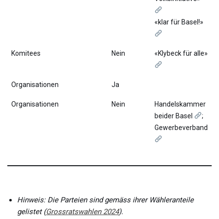
«klar für Basel!»
Komitees
Nein
«Klybeck für alle»
Organisationen
Ja
Organisationen
Nein
Handelskammer
beider Basel
;
Gewerbeverband
Hinweis: Die Parteien sind gemäss ihrer Wähleranteile
gelistet (
Grossratswahlen 2024
).