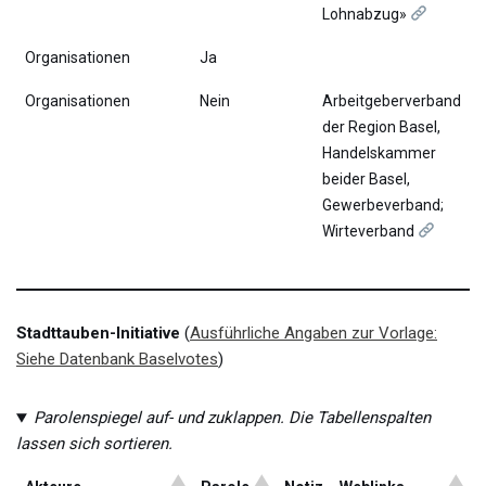
Lohnabzug»
Organisationen
Ja
Organisationen
Nein
Arbeitgeberverband
der Region Basel,
Handelskammer
beider Basel,
Gewerbeverband;
Wirteverband
Stadttauben-Initiative
(
Ausführliche Angaben zur Vorlage:
Siehe Datenbank Baselvotes
)
Parolenspiegel auf- und zuklappen. Die Tabellenspalten
lassen sich sortieren.