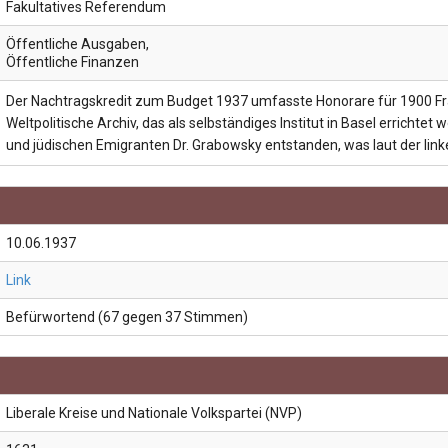
Fakultatives Referendum
Öffentliche Ausgaben
,
Öffentliche Finanzen
Der Nachtragskredit zum Budget 1937 umfasste Honorare für 1900 F
Weltpolitische Archiv, das als selbständiges Institut in Basel errichtet
und jüdischen Emigranten Dr. Grabowsky entstanden, was laut der link
10.06.1937
Link
Befürwortend (67 gegen 37 Stimmen)
Liberale Kreise und Nationale Volkspartei (NVP)