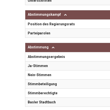
Unterschriften
Abstimmungskampf
Position des Regierungsrats
Parteiparolen
Abstimmung
Abstimmungsergebnis
Ja-Stimmen
Nein-Stimmen
Stimmbeteiligung
Stimmberechtigte
Basler Stadtbuch