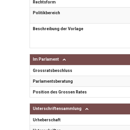
Rechtsform
Politikbereich
Beschreibung der Vorlage
Im Parlament
Grossratsbeschluss
Parlamentsberatung
Position des Grossen Rates
Unterschriftensammlung
Urheberschaft