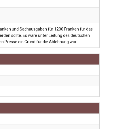
ranken und Sachausgaben für 1200 Franken für das
 werden sollte. Es wäre unter Leitung des deutschen
en Presse ein Grund für die Ablehnung war.