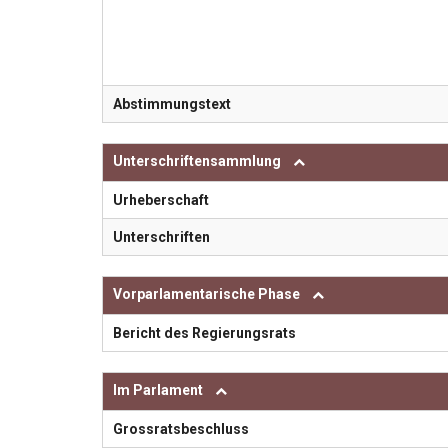
Abstimmungstext
Unterschriftensammlung
Urheberschaft
Unterschriften
Vorparlamentarische Phase
Bericht des Regierungsrats
Im Parlament
Grossratsbeschluss