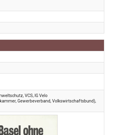
weltschutz, VCS, IG Velo
lskammer, Gewerbeverband, Volkswirtschaftsbund),