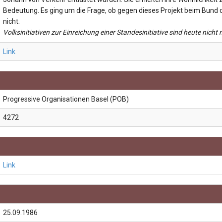
Bedeutung. Es ging um die Frage, ob gegen dieses Projekt beim Bund 
nicht.
Volksinitiativen zur Einreichung einer Standesinitiative sind heute nicht
Link
Progressive Organisationen Basel (POB)
4272
Link
25.09.1986