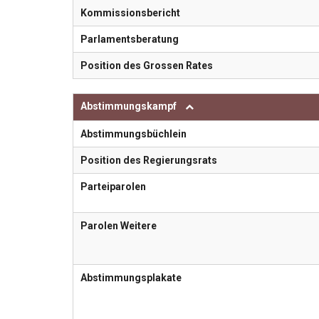
Kommissionsbericht
Parlamentsberatung
Position des Grossen Rates
Abstimmungskampf
Abstimmungsbüchlein
Position des Regierungsrats
Parteiparolen
Parolen Weitere
Abstimmungsplakate