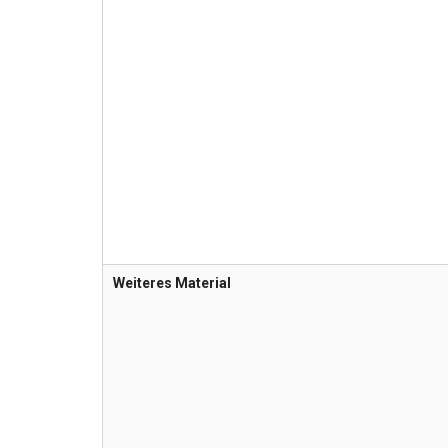
Weiteres Material