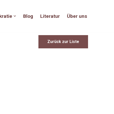
kratie
Blog
Literatur
Über uns
Zurück zur Liste