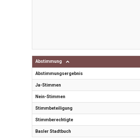
Abstimmung
Abstimmungsergebnis
Ja-Stimmen
Nein-Stimmen
Stimmbeteiligung
Stimmberechtigte
Basler Stadtbuch