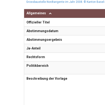
Grossbaustelle Nordtangente im Jahr 2008. © Kanton Basel
Allgemeines
Offizieller Titel
Abstimmungsdatum
Abstimmungsergebnis
Ja-Anteil
Rechtsform
Politikbereich
Beschreibung der Vorlage