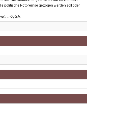
die politische Notbremse gezogen werden soll oder
 mehr möglich.