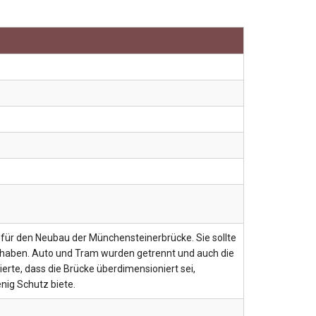
 für den Neubau der Münchensteinerbrücke. Sie sollte
n haben. Auto und Tram wurden getrennt und auch die
erte, dass die Brücke überdimensioniert sei,
ig Schutz biete.