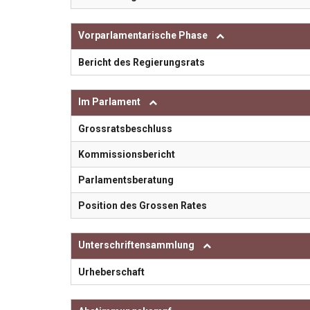
Vorparlamentarische Phase
Bericht des Regierungsrats
Im Parlament
Grossratsbeschluss
Kommissionsbericht
Parlamentsberatung
Position des Grossen Rates
Unterschriftensammlung
Urheberschaft