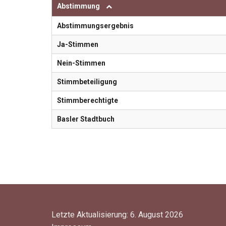
Abstimmung
Abstimmungsergebnis
Ja-Stimmen
Nein-Stimmen
Stimmbeteiligung
Stimmberechtigte
Basler Stadtbuch
Letzte Aktualisierung: 6. August 2026