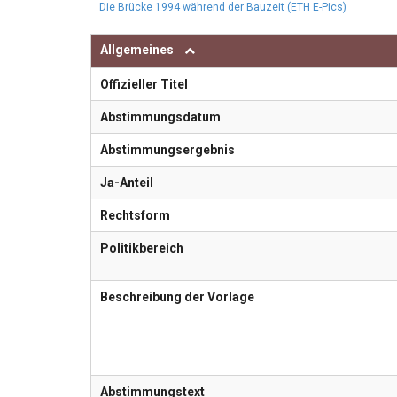
Die Brücke 1994 während der Bauzeit (ETH E-Pics)
Allgemeines
Offizieller Titel
Abstimmungsdatum
Abstimmungsergebnis
Ja-Anteil
Rechtsform
Politikbereich
Beschreibung der Vorlage
Abstimmungstext