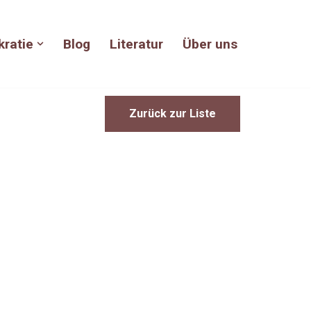
kratie
Blog
Literatur
Über uns
Zurück zur Liste