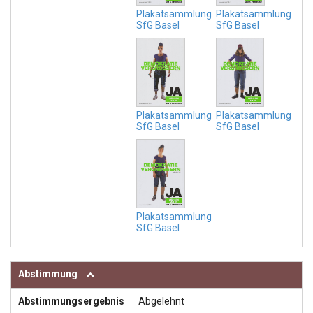
Plakatsammlung
Plakatsammlung
SfG Basel
SfG Basel
Plakatsammlung
Plakatsammlung
SfG Basel
SfG Basel
Plakatsammlung
SfG Basel
Abstimmung
Abstimmungsergebnis
Abgelehnt