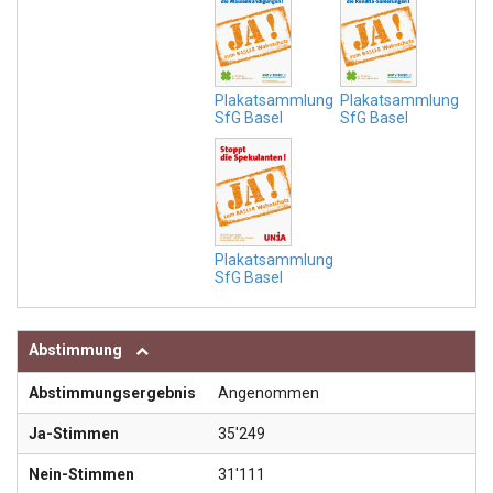
Plakatsammlung
Plakatsammlung
SfG Basel
SfG Basel
Plakatsammlung
SfG Basel
Abstimmung
Abstimmungsergebnis
Angenommen
Ja-Stimmen
35'249
Nein-Stimmen
31'111