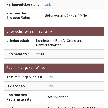
Parlamentsberatung
Link
Position des
Befürwortend (77 Ja, 15 Nein)
Grossen Rates
Unterschriftensammlung
Urheberschaft
Komitee um BastA!, Grüne und
Gewerkschaften
Unterschriften
2230
Abstimmungskampf
Abstimmungsbüchlein
Link
Erklärvideo
Link
Position des
Befürwortend
Regierungsrats