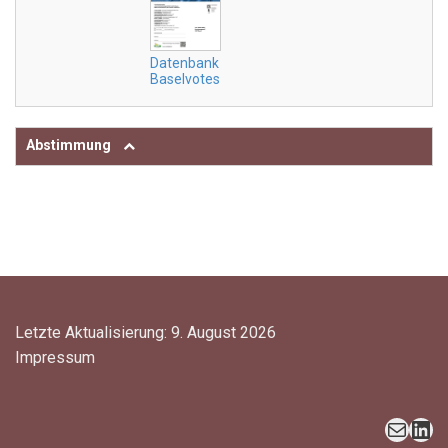
Datenbank
Baselvotes
Abstimmung
Letzte Aktualisierung: 9. August 2026
Impressum