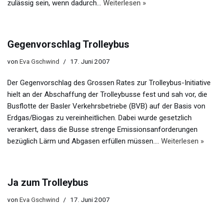
zulässig sein, wenn dadurch…
Weiterlesen »
Gegenvorschlag Trolleybus
von
Eva Gschwind
17. Juni 2007
Der Gegenvorschlag des Grossen Rates zur Trolleybus-Initiative
hielt an der Abschaffung der Trolleybusse fest und sah vor, die
Busflotte der Basler Verkehrsbetriebe (BVB) auf der Basis von
Erdgas/Biogas zu vereinheitlichen. Dabei wurde gesetzlich
verankert, dass die Busse strenge Emissionsanforderungen
bezüglich Lärm und Abgasen erfüllen müssen.…
Weiterlesen »
Ja zum Trolleybus
von
Eva Gschwind
17. Juni 2007