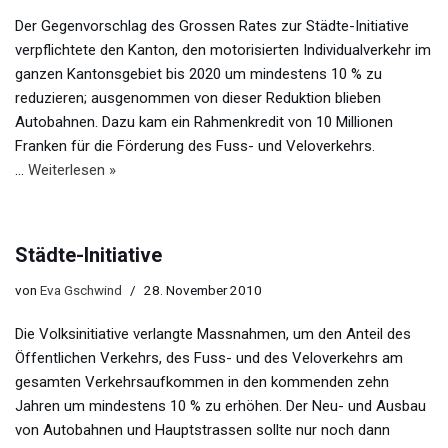
Der Gegenvorschlag des Grossen Rates zur Städte-Initiative
verpflichtete den Kanton, den motorisierten Individualverkehr im
ganzen Kantonsgebiet bis 2020 um mindestens 10 % zu
reduzieren; ausgenommen von dieser Reduktion blieben
Autobahnen. Dazu kam ein Rahmenkredit von 10 Millionen
Franken für die Förderung des Fuss- und Veloverkehrs.
…
Weiterlesen »
Städte-Initiative
von
Eva Gschwind
28. November 2010
Die Volksinitiative verlangte Massnahmen, um den Anteil des
Öffentlichen Verkehrs, des Fuss- und des Veloverkehrs am
gesamten Verkehrsaufkommen in den kommenden zehn
Jahren um mindestens 10 % zu erhöhen. Der Neu- und Ausbau
von Autobahnen und Hauptstrassen sollte nur noch dann