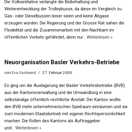
Die Volksinitiative verlangte die Beibehaltung und
Weiterentwicklung der Trolleybusse, da diese im Vergleich zu
Gas- oder Dieselbussen leiser seien und keine Abgase
erzeugen würden. Die Regierung und der Grosse Rat sahen die
Flexibilität und die Zusammenarbeit mit den Nachbarn im
öffentlichen Verkehr gefährdet, denn nur…
Weiterlesen »
Neuorganisation Basler Verkehrs-Betriebe
von
Eva Gschwind
27. Februar 2005
Es ging um die Auslagerung der Basler Verkehrsbetriebe (BVB)
aus der Kantonsverwaltung und die Umwandlung in eine
selbständige öffentlich-rechtliche Anstalt. Der Kanton wollte
den BVB mehr unternehmerischen Spielraum einräumen und sie
zum modernen Staatsbetrieb mit eigener Rechtspersönlichkeit
machen. Die Rollen des Kantons als Auftraggeber
und…
Weiterlesen »