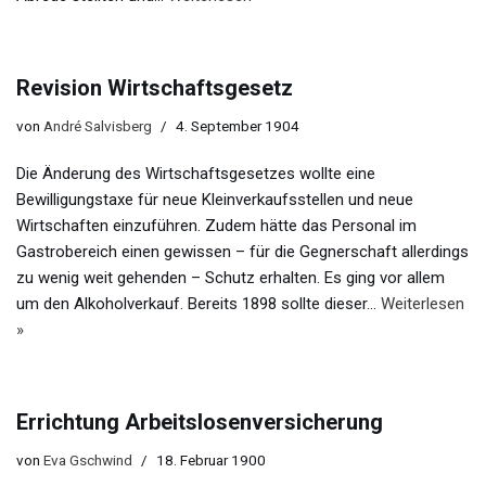
Revision Wirtschaftsgesetz
von
André Salvisberg
4. September 1904
Die Änderung des Wirtschaftsgesetzes wollte eine
Bewilligungstaxe für neue Kleinverkaufsstellen und neue
Wirtschaften einzuführen. Zudem hätte das Personal im
Gastrobereich einen gewissen – für die Gegnerschaft allerdings
zu wenig weit gehenden – Schutz erhalten. Es ging vor allem
um den Alkoholverkauf. Bereits 1898 sollte dieser…
Weiterlesen
»
Errichtung Arbeitslosenversicherung
von
Eva Gschwind
18. Februar 1900