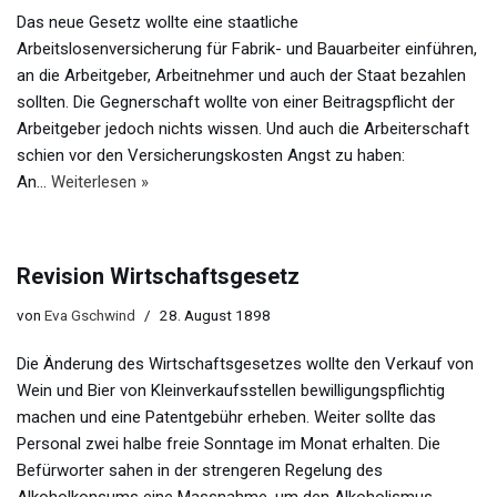
Das neue Gesetz wollte eine staatliche
Arbeitslosenversicherung für Fabrik- und Bauarbeiter einführen,
an die Arbeitgeber, Arbeitnehmer und auch der Staat bezahlen
sollten. Die Gegnerschaft wollte von einer Beitragspflicht der
Arbeitgeber jedoch nichts wissen. Und auch die Arbeiterschaft
schien vor den Versicherungskosten Angst zu haben:
An…
Weiterlesen »
Revision Wirtschaftsgesetz
von
Eva Gschwind
28. August 1898
Die Änderung des Wirtschaftsgesetzes wollte den Verkauf von
Wein und Bier von Kleinverkaufsstellen bewilligungspflichtig
machen und eine Patentgebühr erheben. Weiter sollte das
Personal zwei halbe freie Sonntage im Monat erhalten. Die
Befürworter sahen in der strengeren Regelung des