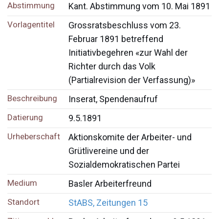
Abstimmung
Kant. Abstimmung vom 10. Mai 1891
Vorlagentitel
Grossratsbeschluss vom 23.
Februar 1891 betreffend
Initiativbegehren «zur Wahl der
Richter durch das Volk
(Partialrevision der Verfassung)»
Beschreibung
Inserat, Spendenaufruf
Datierung
9.5.1891
Urheberschaft
Aktionskomite der Arbeiter- und
Grütlivereine und der
Sozialdemokratischen Partei
Medium
Basler Arbeiterfreund
Standort
StABS, Zeitungen 15