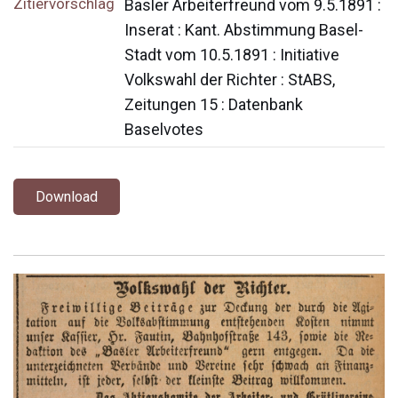
Zitiervorschlag
Basler Arbeiterfreund vom 9.5.1891 :
Inserat : Kant. Abstimmung Basel-
Stadt vom 10.5.1891 : Initiative
Volkswahl der Richter : StABS,
Zeitungen 15 : Datenbank
Baselvotes
Download