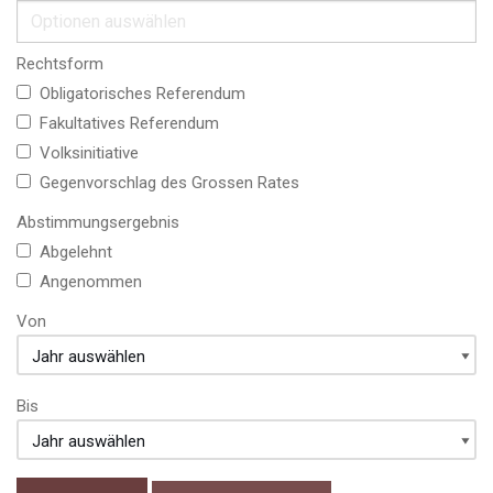
Rechtsform
Obligatorisches Referendum
Fakultatives Referendum
Volksinitiative
Gegenvorschlag des Grossen Rates
Abstimmungsergebnis
Abgelehnt
Angenommen
Von
Bis