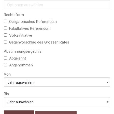
Rechtsform
Obligatorisches Referendum
Fakultatives Referendum
Volksinitiative
Gegenvorschlag des Grossen Rates
Abstimmungsergebnis
Abgelehnt
Angenommen
Von
Bis