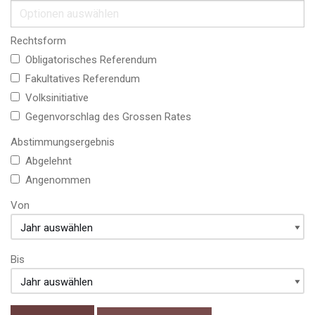
Rechtsform
Obligatorisches Referendum
Fakultatives Referendum
Volksinitiative
Gegenvorschlag des Grossen Rates
Abstimmungsergebnis
Abgelehnt
Angenommen
Von
Bis