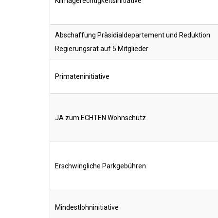
Klimagerechtigkeitsinitiative
Abschaffung Präsidialdepartement und Reduktion
Regierungsrat auf 5 Mitglieder
Primateninitiative
JA zum ECHTEN Wohnschutz
Erschwingliche Parkgebühren
Mindestlohninitiative