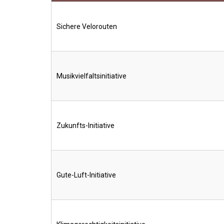
Sichere Velorouten
Musikvielfaltsinitiative
Zukunfts-Initiative
Gute-Luft-Initiative