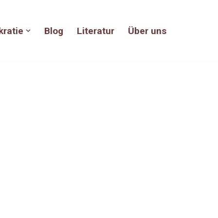
kratie
Blog
Literatur
Über uns