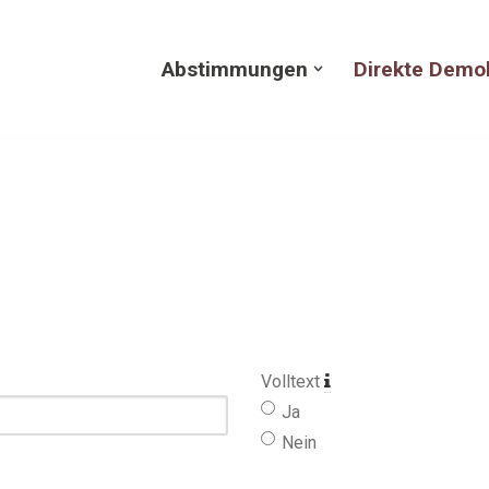
Abstimmungen
Direkte Demo
Volltext
Ja
Nein