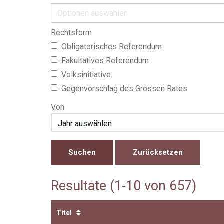
Rechtsform
Obligatorisches Referendum
Fakultatives Referendum
Volksinitiative
Gegenvorschlag des Grossen Rates
Von
Zurücksetzen
Resultate (1-10 von 657)
Titel