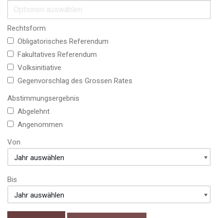
Rechtsform
Obligatorisches Referendum
Fakultatives Referendum
Volksinitiative
Gegenvorschlag des Grossen Rates
Abstimmungsergebnis
Abgelehnt
Angenommen
Von
Bis